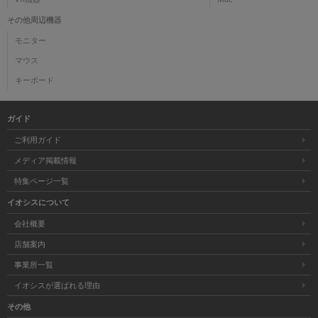
その他周辺機器
モニター
マウス
キーボード
ガイド
ご利用ガイド
メディア掲載情報
特集ページ一覧
イオシスについて
会社概要
店舗案内
事業所一覧
イオシスが選ばれる理由
その他