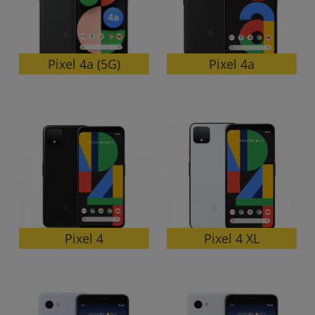
Pixel 4a (5G)
Pixel 4a
Pixel 4 XL
Pixel 4