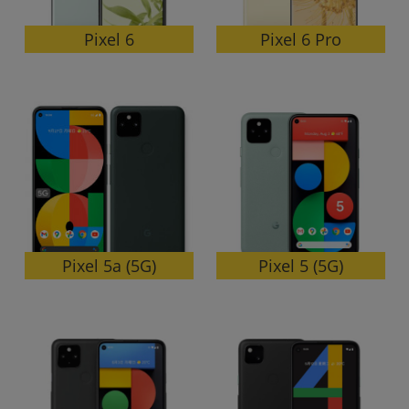
Pixel 6 Pro
Pixel 6
Pixel 5a (5G)
Pixel 5 (5G)