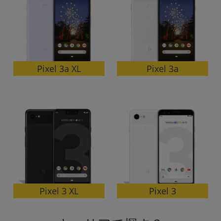
Pixel 3a XL
Pixel 3a
Pixel 3 XL
Pixel 3