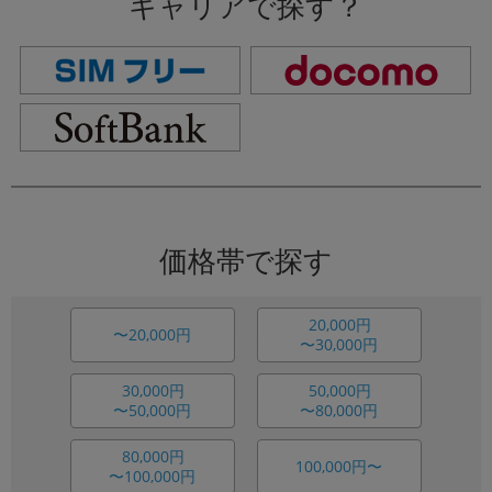
キャリアで探す？
価格帯で探す
20,000円
〜20,000円
〜30,000円
30,000円
50,000円
〜50,000円
〜80,000円
80,000円
100,000円〜
〜100,000円