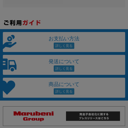
お支払い方法
発送について
商品について