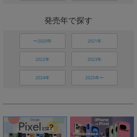
発売年で探す
〜2020年
2021年
2022年
2023年
2024年
2025年〜