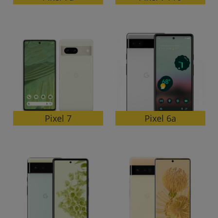
Pixel 7
Pixel 6a