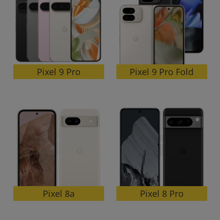
各項目のチェックボックスは「or検索」となります。
ただし機能別のみ「and検索」となります。
Pixel 9 Pro Fold
Pixel 9 Pro
Pixel 8 Pro
Pixel 8a