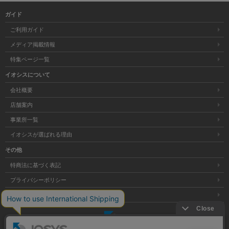
ガイド
ご利用ガイド
メディア掲載情報
特集ページ一覧
イオシスについて
会社概要
店舗案内
事業所一覧
イオシスが選ばれる理由
その他
特商法に基づく表記
プライバシーポリシー
サイトマップ