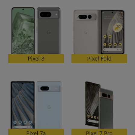
Pixel Fold
Pixel 8
Pixel 7 Pro
Pixel 7a