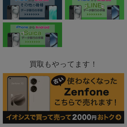
買取もやってます！