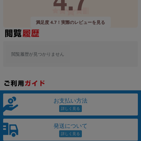
満足度 4.7！実際のレビューを見る
閲覧履歴が見つかりません
お支払い方法
発送について