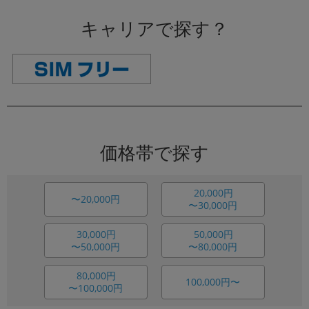
キャリアで探す？
価格帯で探す
20,000円
〜20,000円
〜30,000円
30,000円
50,000円
〜50,000円
〜80,000円
80,000円
100,000円〜
〜100,000円