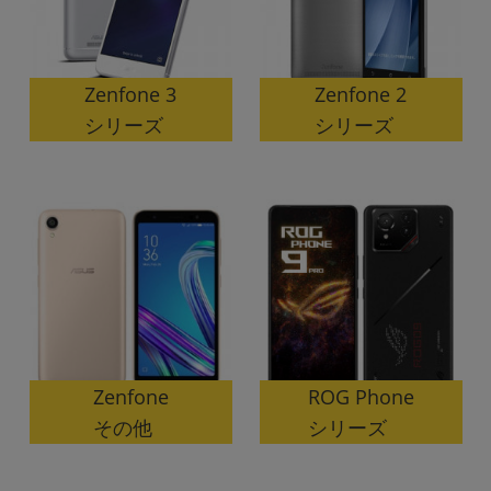
Zenfone 3
Zenfone 2
シリーズ
シリーズ
ROG Phone
Zenfone
シリーズ
その他