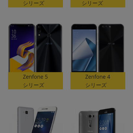
シリーズ
シリーズ
各項目のチェックボックスは「or検索」となります。
ただし機能別のみ「and検索」となります。
Zenfone 5
Zenfone 4
シリーズ
シリーズ