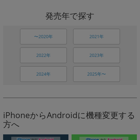
発売年で探す
〜2020年
2021年
2022年
2023年
2024年
2025年〜
iPhoneからAndroidに機種変更する
方へ