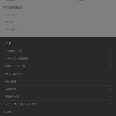
その他周辺機器
モニター
マウス
キーボード
ガイド
ご利用ガイド
メディア掲載情報
特集ページ一覧
イオシスについて
会社概要
店舗案内
事業所一覧
イオシスが選ばれる理由
その他