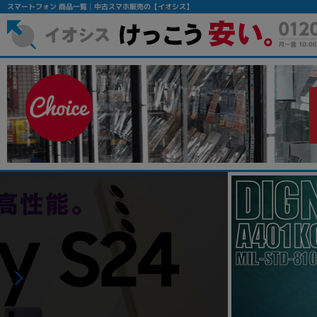
スマートフォン 商品一覧│中古スマホ販売の【イオシス】
フリーワード
除外ワード
人気の検索ワード：
Let's note
EliteBook
MacBook
シリーズ