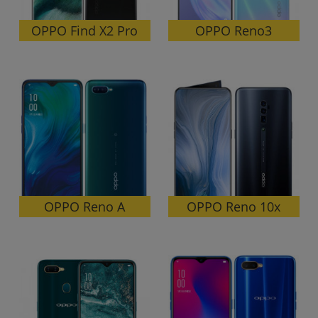
OPPO Find X2 Pro
OPPO Reno3
OPPO Reno 10x
OPPO Reno A