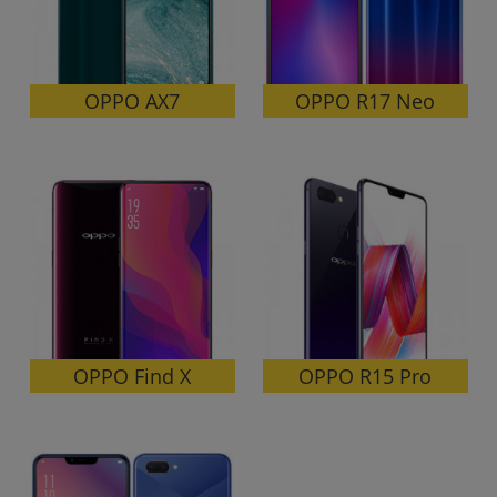
OPPO R17 Neo
OPPO AX7
OPPO Find X
OPPO R15 Pro