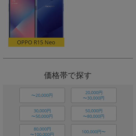
OPPO R15 Neo
価格帯で探す
20,000円
〜20,000円
〜30,000円
30,000円
50,000円
〜50,000円
〜80,000円
80,000円
100,000円〜
〜100,000円