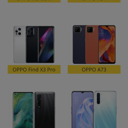
OPPO Find X3 Pro
OPPO A73