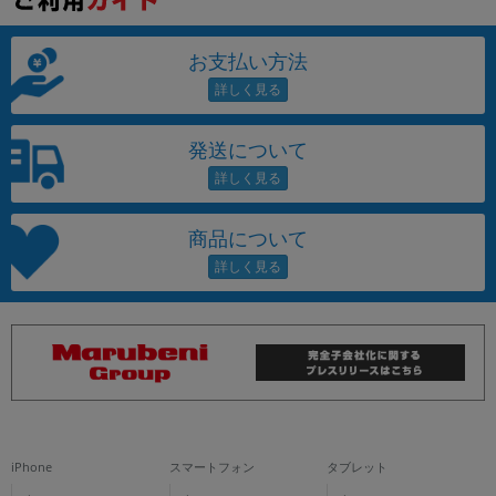
お支払い方法
発送について
商品について
iPhone
スマートフォン
タブレット