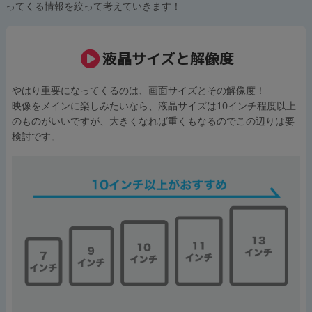
ってくる情報を絞って考えていきます！
各項目のチェックボックスは「or検索」となります。
ただし機能別のみ「and検索」となります。
液晶サイズと解像度
やはり重要になってくるのは、画面サイズとその解像度！
映像をメインに楽しみたいなら、液晶サイズは10インチ程度以上
のものがいいですが、大きくなれば重くもなるのでこの辺りは要
検討です。