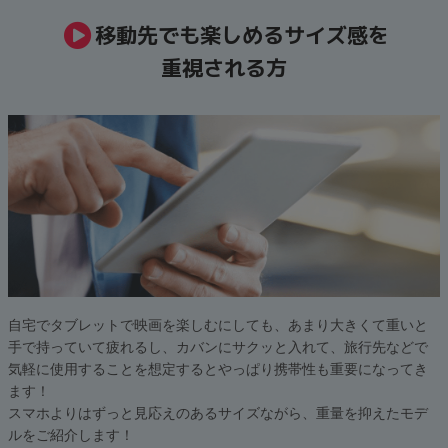
移動先でも楽しめるサイズ感を
重視される方
自宅でタブレットで映画を楽しむにしても、あまり大きくて重いと
手で持っていて疲れるし、カバンにサクッと入れて、旅行先などで
気軽に使用することを想定するとやっぱり携帯性も重要になってき
ます！
スマホよりはずっと見応えのあるサイズながら、重量を抑えたモデ
ルをご紹介します！