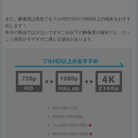
また、解像度は最低でもフルHD(1920×1080)以上の端末をおすす
めします！
昨今の商品では少ないですがこれ以下の解像度の端末だと、けっ
こう画質がギザギザに感じる場合があります。
HD(1280×720)
WXGA(1280×800)
フルHD(1920×1080)
WUXGA(1920×1200)