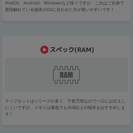
iPadOS、Android、Windowsなど様々ですが、これはご自身で
普段触れている端末のOSに合わせた方が使いやすいです！
スペック(RAM)
チップセットはシリーズが多く、千差万別なので一口にお伝えし
にくいですが、メモリは最低でも4GB以上の端末をおすすめしま
す！