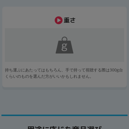
重さ
持ち運ぶにあたってはもちろん、手で持って視聴する際は300g台
くらいのものを選んだ方がいいかもしれません。