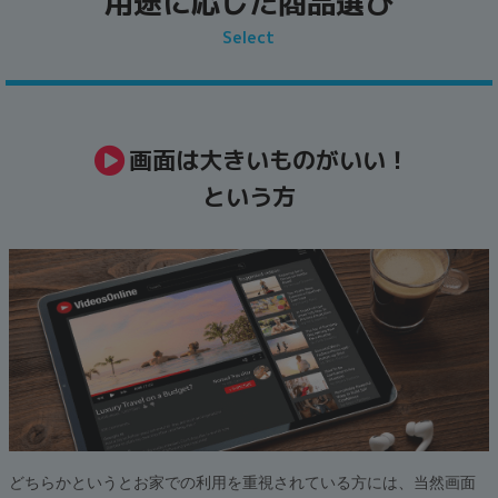
用途に応じた商品選び
Select
画面は大きいものがいい！
という方
どちらかというとお家での利用を重視されている方には、当然画面