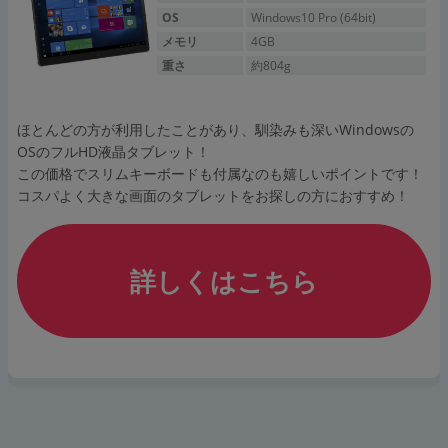
OS
Windows10 Pro (64bit)
メモリ
4GB
重さ
約804g
ほとんどの方が利用したことがあり、馴染みも深いWindowsの
OSのフルHD液晶タブレット！
この価格でスリムキーボードも付属なのも嬉しいポイントです！
コスパよく大きな画面のタブレットをお探しの方におすすめ！
詳しくはこちら