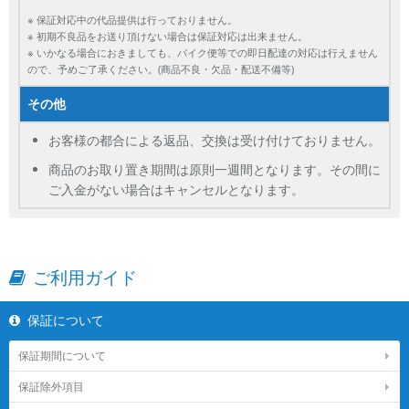
※ 保証対応中の代品提供は行っておりません。
※ 初期不良品をお送り頂けない場合は保証対応は出来ません。
※ いかなる場合におきましても、バイク便等での即日配達の対応は行えません
ので、予めご了承ください。(商品不良・欠品・配送不備等)
その他
お客様の都合による返品、交換は受け付けておりません。
商品のお取り置き期間は原則一週間となります。その間に
ご入金がない場合はキャンセルとなります。
ご利用ガイド
保証について
保証期間について
保証除外項目