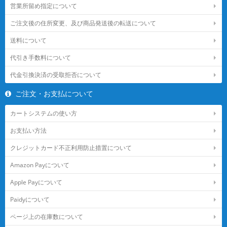
営業所留め指定について
ご注文後の住所変更、及び商品発送後の転送について
送料について
代引き手数料について
代金引換決済の受取拒否について
ご注文・お支払について
カートシステムの使い方
お支払い方法
クレジットカード不正利用防止措置について
Amazon Payについて
Apple Payについて
Paidyについて
ページ上の在庫数について