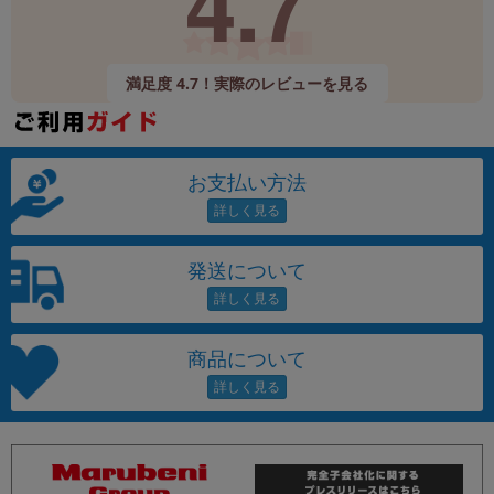
4.7
満足度 4.7！実際のレビューを見る
お支払い方法
発送について
商品について