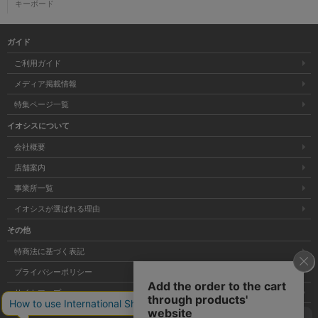
キーボード
ガイド
ご利用ガイド
メディア掲載情報
特集ページ一覧
イオシスについて
会社概要
店舗案内
事業所一覧
イオシスが選ばれる理由
その他
特商法に基づく表記
プライバシーポリシー
サイトマップ