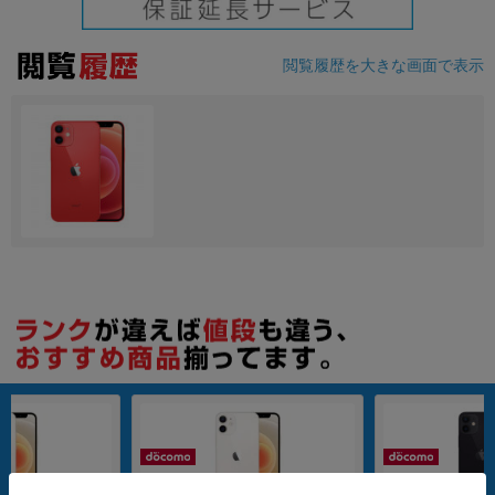
閲覧履歴を大きな画面で表示