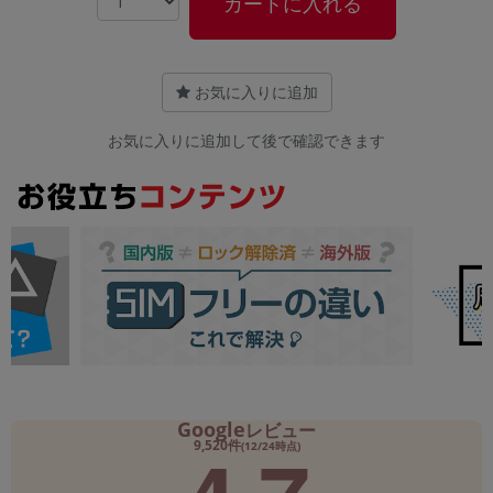
カートに入れる
お気に入りに追加
お気に入りに追加して後で確認できます
Google
レビュー
9,520件
(12/24時点)