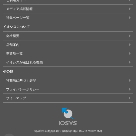
メディア掲載情報
特集ページ一覧
イオシスについて
会社概要
店舗案内
事業所一覧
イオシスが選ばれる理由
その他
特商法に基づく表記
プライバシーポリシー
サイトマップ
大阪府公安委員会発行 古物商許可証 第621121002176号