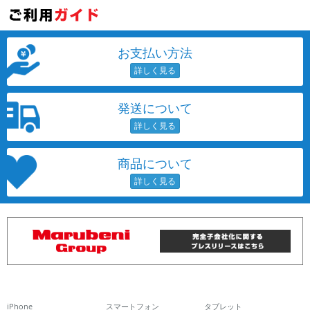
お支払い方法
発送について
商品について
iPhone
スマートフォン
タブレット