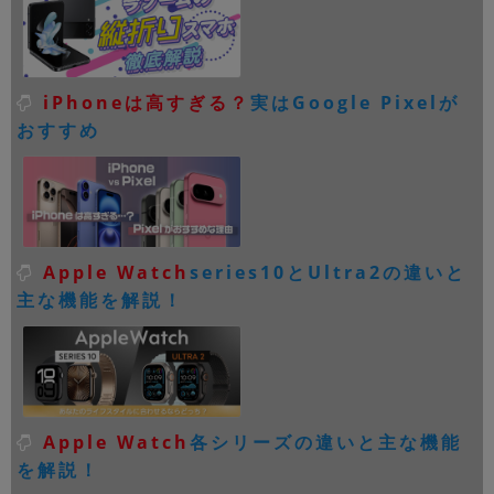
iPhoneは高すぎる？
実はGoogle Pixelが
おすすめ
Apple Watch
series10とUltra2の違いと
主な機能を解説！
Apple Watch
各シリーズの違いと主な機能
を解説！