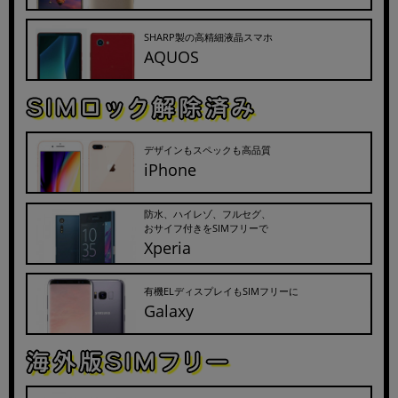
SHARP製の高精細液晶スマホ
AQUOS
デザインもスペックも高品質
iPhone
防水、ハイレゾ、フルセグ、
おサイフ付きをSIMフリーで
Xperia
有機ELディスプレイもSIMフリーに
Galaxy