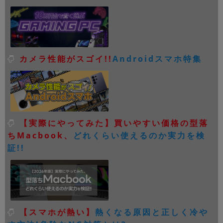
カメラ性能がスゴイ!!
Androidスマホ特集
【実際にやってみた】買いやすい価格の型落
ちMacbook、
どれくらい使えるのか実力を検
証!!
【スマホが熱い】
熱くなる原因と正しく冷や