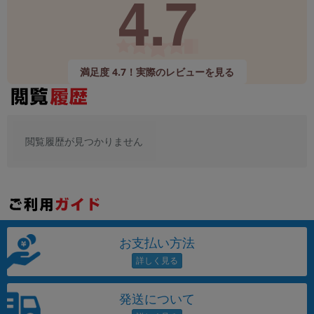
4.7
満足度 4.7！実際のレビューを見る
閲覧履歴が見つかりません
お支払い方法
発送について