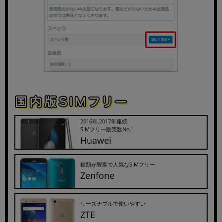
2016年,2017年連続
SIMフリー販売数No.1
Huawei
種類が豊富で人気なSIMフリー
Zenfone
リーズナブルで使いやすい
ZTE