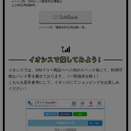
※ページ内「SIMロック解除対応機種お
よび対応周波数帯」
※ページ内「機種別対応周波数一覧」
イオシスでは、SIMフリー商品ページ内のスペック表にて、利用可
能なバンド帯を載せております。（一部端末を除く）
こちらを是非参考にして、イオシスにてショッピングをお楽しみ
ください！