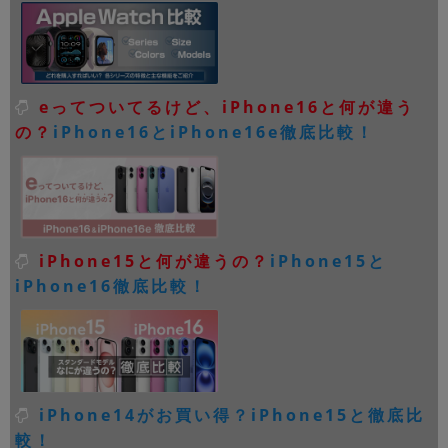
eってついてるけど、iPhone16と何が違う
の？
iPhone16とiPhone16e徹底比較！
iPhone15と何が違うの？
iPhone15と
iPhone16徹底比較！
iPhone14がお買い得？iPhone15と徹底比
較！