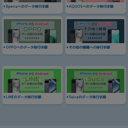
Xperiaへのデータ移行手順
AQUOSへのデータ移行手順
OPPOへのデータ移行手順
その他の機種への移行手順
LINEのデータ移行手順
Suicaのデータ移行手順