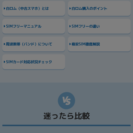
白ロム（中古スマホ）とは
白ロム購入のポイント
SIMフリーマニュアル
SIMフリーの違い
周波数帯（バンド）について
格安SIM徹底解説
SIMカード対応状況チェック
迷ったら比較