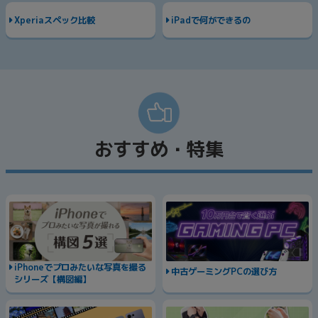
Xperiaスペック比較
iPadで何ができるの
おすすめ・特集
iPhoneでプロみたいな写真を撮る
中古ゲーミングPCの選び方
シリーズ【構図編】