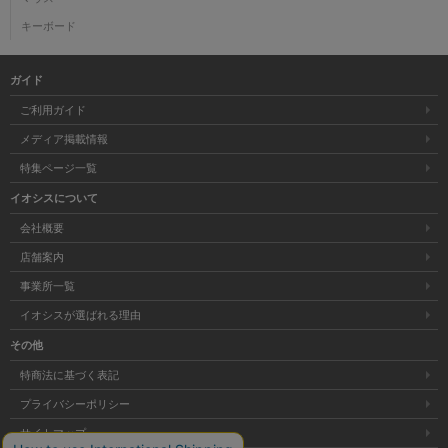
キーボード
ガイド
ご利用ガイド
メディア掲載情報
特集ページ一覧
イオシスについて
会社概要
店舗案内
事業所一覧
イオシスが選ばれる理由
その他
特商法に基づく表記
プライバシーポリシー
サイトマップ