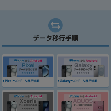
データ移行手順
Pixelへのデータ移行手順
Galaxyへのデータ移行手順