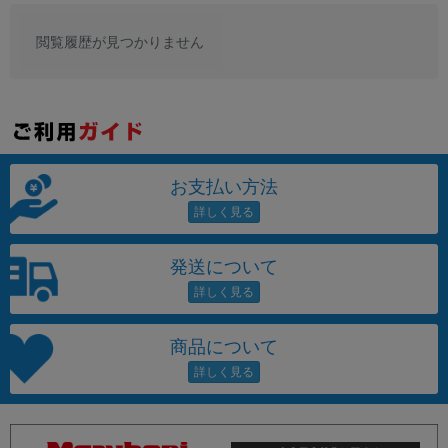
閲覧履歴が見つかりません
お支払い方法
発送について
商品について