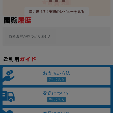
満足度 4.7！実際のレビューを見る
閲覧履歴が見つかりません
お支払い方法
発送について