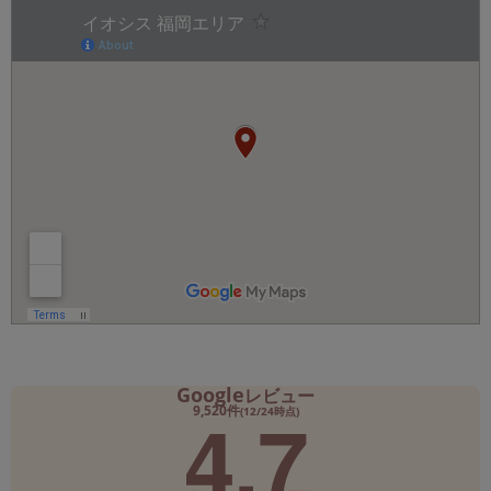
Google
レビュー
4.7
9,520件
(12/24時点)