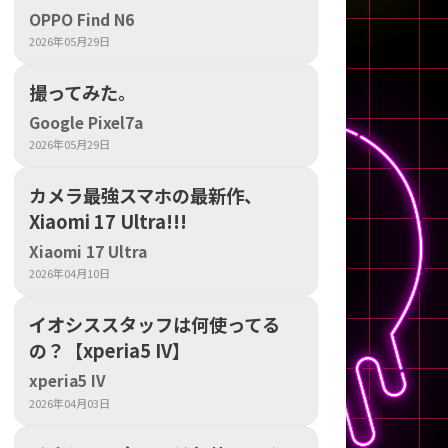
の他
OPPO Find N6
2026年05月29日
撮ってみた。
Google Pixel7a
2026年05月29日
カメラ最強スマホの最新作、
Xiaomi 17 Ultra!!!
Xiaomi 17 Ultra
2026年04月10日
イオシススタッフは何使ってる
の？【xperia5 IV】
 から
xperia5 IV
2026年04月03日
 まで