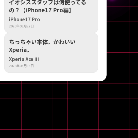
イオシススタッフは何使ってる
の？【iPhone17 Pro編】
iPhone17 Pro
2026年03月27日
ちっちゃい本体。かわいい
Xperia。
Xperia Ace iii
2026年03月13日