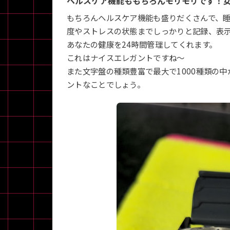
ヘルスケア機能ももちろんモリモリです！
もちろんヘルスケア機能も盛りだくさんで、
度やストレスの状態までしっかりと記録、表
あなたの健康を24時間管理してくれます。
これはナイスエレガントですね～
また文字盤の種類豊富で最大で1000種類の
ントなことでしょう。