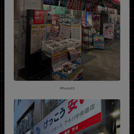
iPhone15