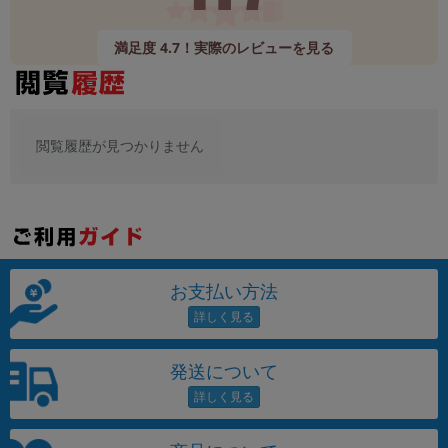
満足度 4.7！実際のレビューを見る
閲覧履歴が見つかりません
お支払い方法
発送について