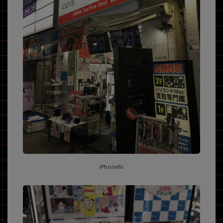
iPhone6s