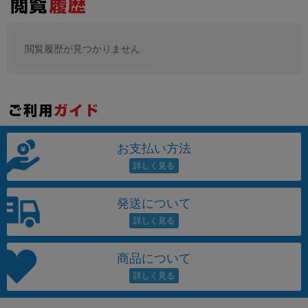
閲覧履歴が見つかりません
お支払い方法
発送について
商品について