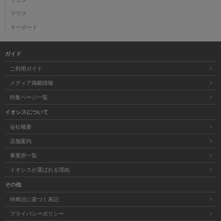
マウス
キーボード
ガイド
ご利用ガイド
メディア掲載情報
特集ページ一覧
イオシスについて
会社概要
店舗案内
事業所一覧
イオシスが選ばれる理由
その他
特商法に基づく表記
プライバシーポリシー