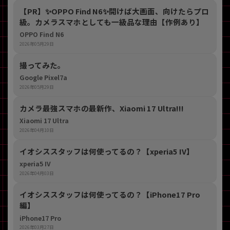
【PR】​✨OPPO Find N6✨開けば大画面、向けたらプロ
級。カメラスマホとしても一級品な理由【作例あり】
OPPO Find N6
2026年05月29日
撮ってみた。
Google Pixel7a
2026年05月29日
カメラ最強スマホの最新作、Xiaomi 17 Ultra!!!
Xiaomi 17 Ultra
2026年04月10日
イオシススタッフは何使ってるの？【xperia5 IV】
xperia5 IV
2026年04月03日
イオシススタッフは何使ってるの？【iPhone17 Pro
編】
iPhone17 Pro
2026年03月27日