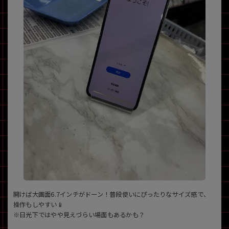
開けば大画面6.7インチがドーン！普段使いにぴったりなサイズ感で、
操作もしやすい📱
※日光下ではやや見えづらい場面もあるかも？