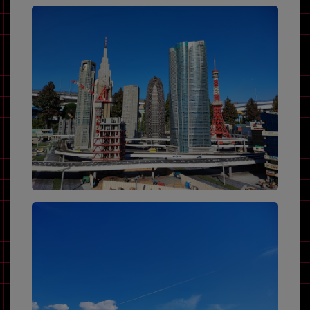
各項目のチェックボックスは「or検索」となります。
ただし機能別のみ「and検索」となります。