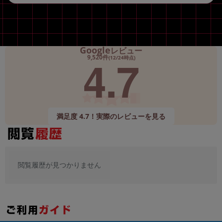
Google
レビュー
4.7
9,520件
(12/24時点)
満足度 4.7！実際のレビューを見る
閲覧履歴が見つかりません