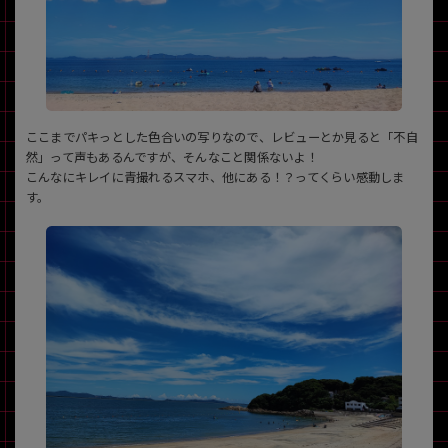
ここまでパキっとした色合いの写りなので、レビューとか見ると「不自
然」って声もあるんですが、そんなこと関係ないよ！
こんなにキレイに青撮れるスマホ、他にある！？ってくらい感動しま
す。