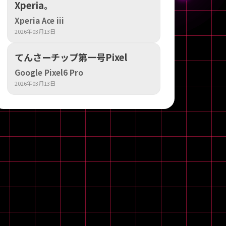
Xperia。
Xperia Ace iii
2026年03月13日
てんさーチップ第一号Pixel
Google Pixel6 Pro
2026年03月13日