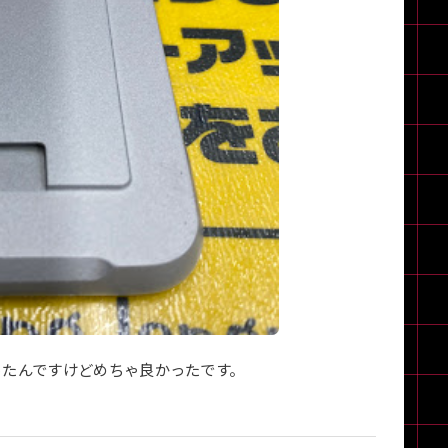
ったんですけどめちゃ良かったです。