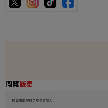
閲覧履歴が見つかりません