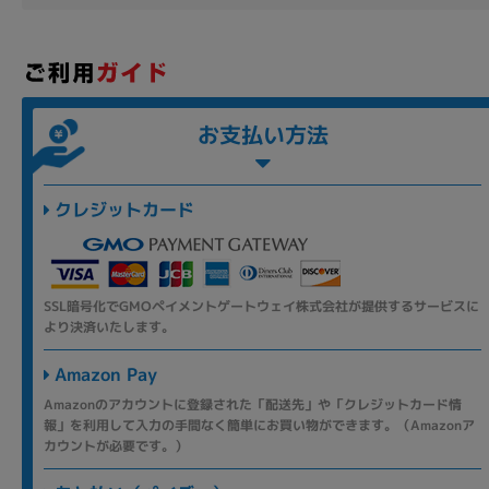
お支払い方法
クレジットカード
SSL暗号化でGMOペイメントゲートウェイ株式会社が提供するサービスに
より決済いたします。
Amazon Pay
Amazonのアカウントに登録された「配送先」や「クレジットカード情
報」を利用して入力の手間なく簡単にお買い物ができます。（Amazonア
カウントが必要です。）