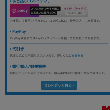
あと払い（ペイディ）
お支払いは翌月27日までに、コンビニ払い・銀行振込・口座振替で。
PayPay
PayPay残高またはPayPayクレジットを使ってお支払いができます。
代引き
代金に応じて手数料がかかります。詳しくは
こちらから
銀行振込/郵便振替
前払いのみのお支払い方法です。振込手数料はお客様ご負担となります。
さらに詳しく見る