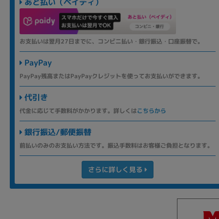
あと払い（ペイディ）
お支払いは翌月27日までに、コンビニ払い・銀行振込・口座振替で。
PayPay
PayPay残高またはPayPayクレジットを使ってお支払いができます。
代引き
代金に応じて手数料がかかります。詳しくは
こちらから
銀行振込/郵便振替
前払いのみのお支払い方法です。振込手数料はお客様ご負担となります。
さらに詳しく見る