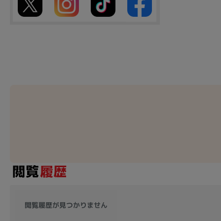
閲覧履歴が見つかりません