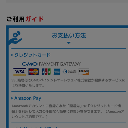
お支払い方法
クレジットカード
SSL暗号化でGMOペイメントゲートウェイ株式会社が提供するサービスに
より決済いたします。
Amazon Pay
Amazonのアカウントに登録された「配送先」や「クレジットカード情
報」を利用して入力の手間なく簡単にお買い物ができます。（Amazonア
カウントが必要です。）