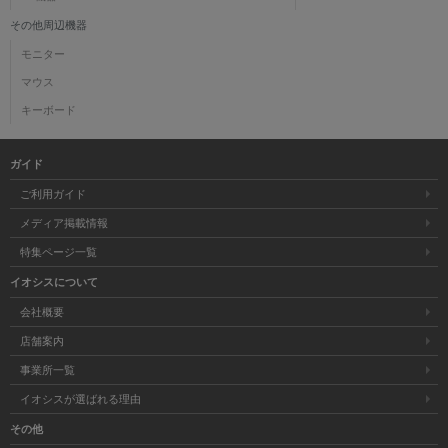
その他周辺機器
モニター
マウス
キーボード
ガイド
ご利用ガイド
メディア掲載情報
特集ページ一覧
イオシスについて
会社概要
店舗案内
事業所一覧
イオシスが選ばれる理由
その他