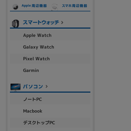
各項目のチェックボックスは「or検索」となります。
ただし機能別のみ「and検索」となります。
Apple Watch
Galaxy Watch
Pixel Watch
Garmin
ノートPC
Macbook
デスクトップPC