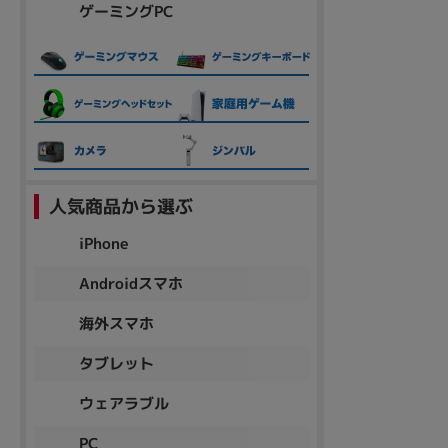
ゲーミングPC
人気商品から選ぶ
iPhone
Androidスマホ
海外スマホ
タブレット
ウェアラブル
PC