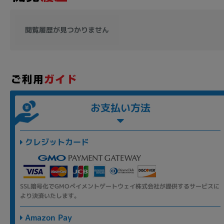
閲覧履歴が見つかりません
お支払い方法
クレジットカード
SSL暗号化でGMOペイメントゲートウェイ株式会社が提供するサービスに
より決済いたします。
Amazon Pay