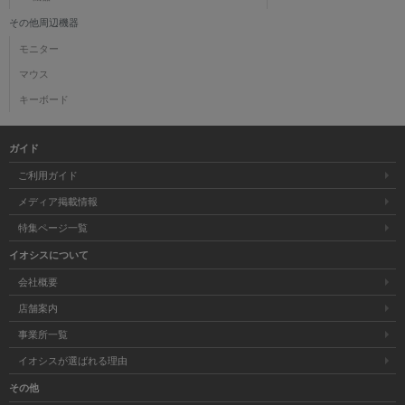
その他周辺機器
モニター
マウス
キーボード
ガイド
ご利用ガイド
メディア掲載情報
特集ページ一覧
イオシスについて
会社概要
店舗案内
事業所一覧
イオシスが選ばれる理由
その他