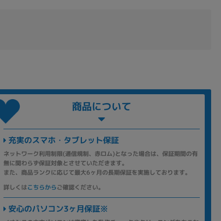
商品について
充実のスマホ・タブレット保証
ネットワーク利用制限(通信規制、赤ロム)となった場合は、保証期間の有
無に関わらず保証対象とさせていただきます。
また、商品ランクに応じて最大6ヶ月の長期保証を実施しております。
詳しくは
こちらから
ご確認ください。
安心のパソコン3ヶ月保証※