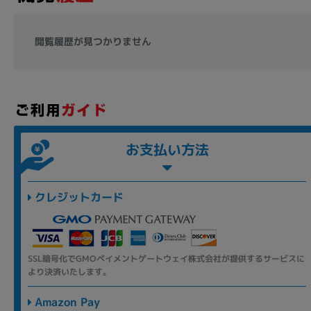
閲覧履歴が見つかりません
お支払い方法
クレジットカード
SSL暗号化でGMOペイメントゲートウェイ株式会社が提供するサービスに
より決済いたします。
Amazon Pay