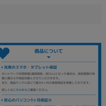
商品について
充実のスマホ・タブレット保証
ネットワーク利用制限(通信規制、赤ロム)となった場合は、保証期間の有
無に関わらず保証対象とさせていただきます。
また、商品ランクに応じて最大6ヶ月の長期保証を実施しております。
詳しくは
こちらから
ご確認ください。
安心のパソコン3ヶ月保証※