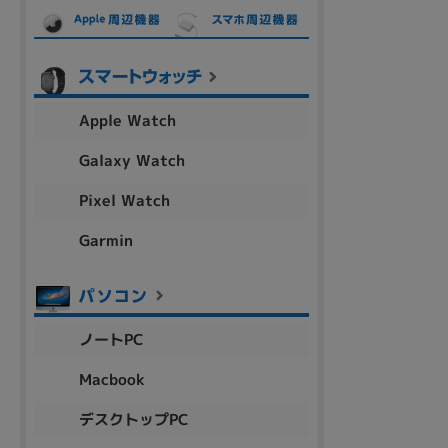
各項目のチェックボックスは「or検索」となります。
ただし機能別のみ「and検索」となります。
Apple Watch
Galaxy Watch
Pixel Watch
Garmin
ノートPC
Macbook
デスクトップPC