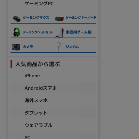
ゲーミングPC
人気商品から選ぶ
iPhone
Androidスマホ
海外スマホ
タブレット
ウェアラブル
PC