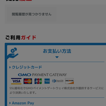
閲覧履歴が見つかりません
お支払い方法
クレジットカード
SSL暗号化でGMOペイメントゲートウェイ株式会社が提供するサービスに
より決済いたします。
Amazon Pay