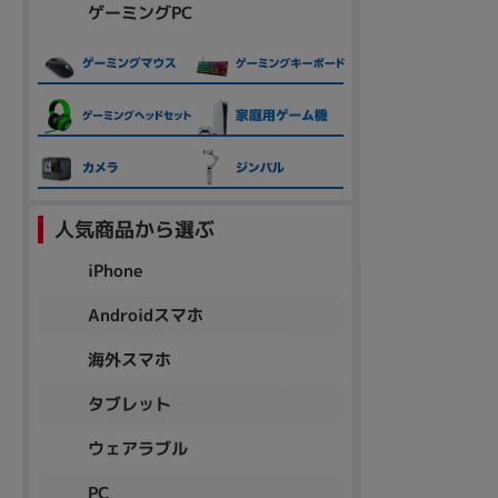
ゲーミングPC
人気商品から選ぶ
iPhone
Androidスマホ
海外スマホ
タブレット
ウェアラブル
PC