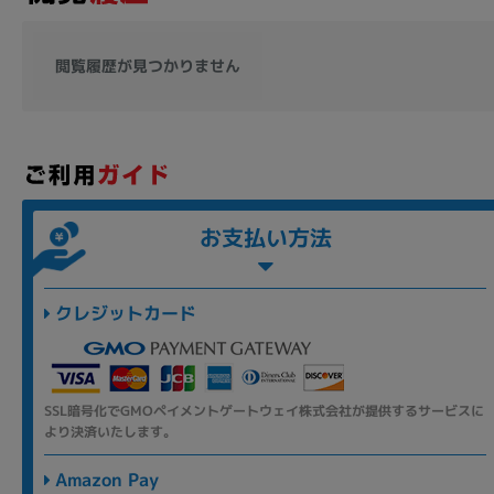
閲覧履歴が見つかりません
お支払い方法
クレジットカード
SSL暗号化でGMOペイメントゲートウェイ株式会社が提供するサービスに
より決済いたします。
Amazon Pay