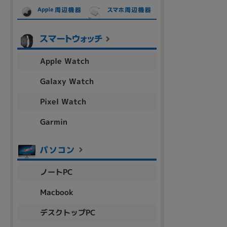
各項目のチェックボックスは「or検索」となります。
ただし機能別のみ「and検索」となります。
Apple Watch
Galaxy Watch
Pixel Watch
Garmin
ノートPC
Macbook
デスクトップPC