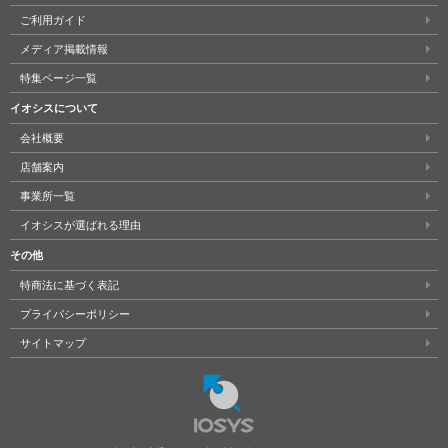
ご利用ガイド
メディア掲載情報
特集ページ一覧
イオシスについて
会社概要
店舗案内
事業所一覧
イオシスが選ばれる理由
その他
特商法に基づく表記
プライバシーポリシー
サイトマップ