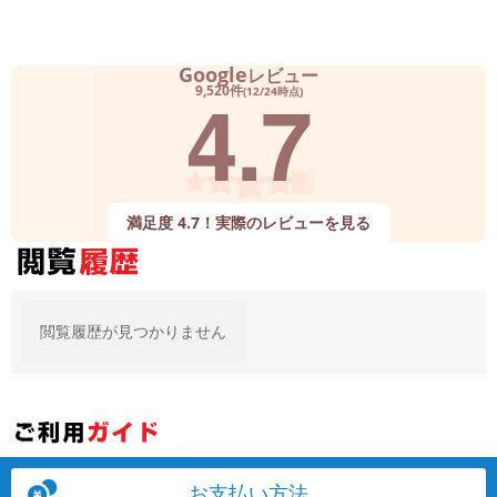
Google
レビュー
4.7
9,520件
(12/24時点)
満足度 4.7！実際のレビューを見る
閲覧履歴が見つかりません
お支払い方法