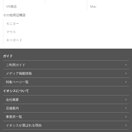
VR機器
Mac
その他周辺機器
モニター
マウス
キーボード
ガイド
ご利用ガイド
メディア掲載情報
特集ページ一覧
イオシスについて
会社概要
店舗案内
事業所一覧
イオシスが選ばれる理由