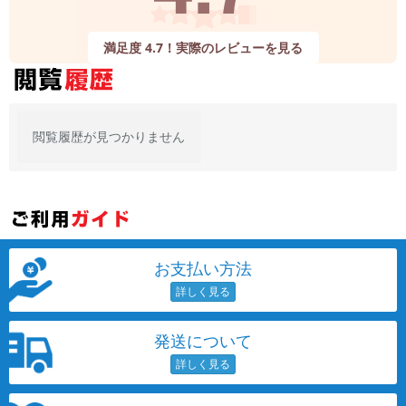
満足度 4.7！実際のレビューを見る
閲覧履歴が見つかりません
お支払い方法
発送について