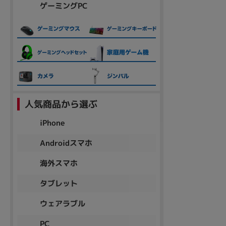
ゲーミングPC
人気商品から選ぶ
iPhone
Androidスマホ
海外スマホ
タブレット
ウェアラブル
PC