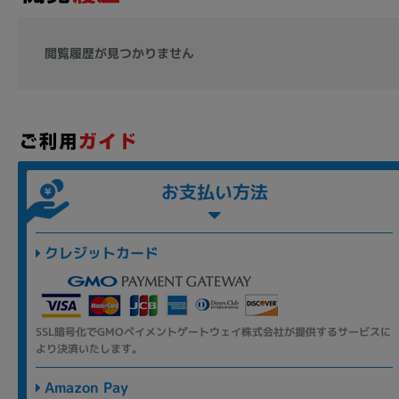
閲覧履歴が見つかりません
お支払い方法
クレジットカード
SSL暗号化でGMOペイメントゲートウェイ株式会社が提供するサービスに
より決済いたします。
Amazon Pay