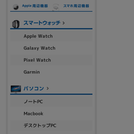
各項目のチェックボックスは「or検索」となります。
ただし機能別のみ「and検索」となります。
Apple Watch
Galaxy Watch
Pixel Watch
Garmin
ノートPC
Macbook
デスクトップPC