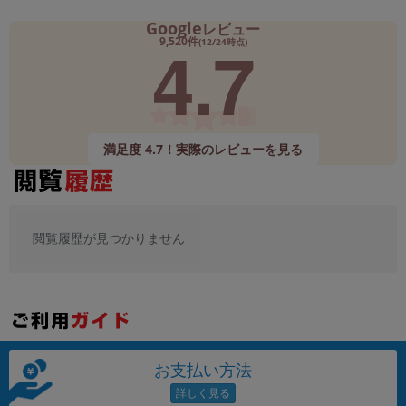
Google
レビュー
4.7
9,520件
(12/24時点)
満足度 4.7！実際のレビューを見る
閲覧履歴が見つかりません
お支払い方法