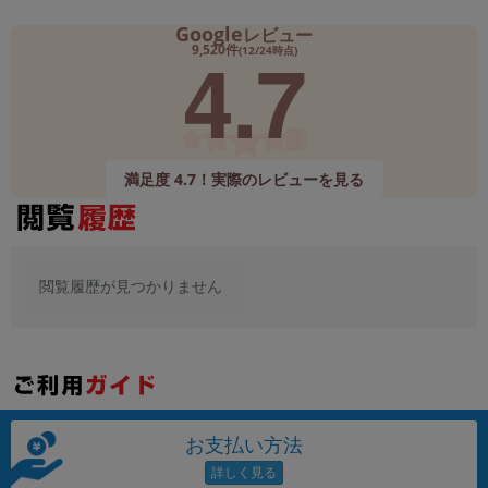
Google
レビュー
4.7
9,520件
(12/24時点)
満足度 4.7！実際のレビューを見る
閲覧履歴が見つかりません
お支払い方法