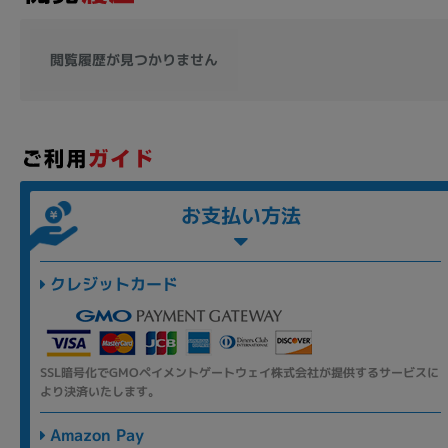
閲覧履歴が見つかりません
お支払い方法
クレジットカード
SSL暗号化でGMOペイメントゲートウェイ株式会社が提供するサービスに
より決済いたします。
Amazon Pay