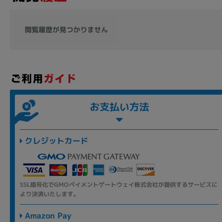
閲覧履歴が見つかりません
お支払い方法
クレジットカード
SSL暗号化でGMOペイメントゲートウェイ株式会社が提供するサービスに
より決済いたします。
Amazon Pay