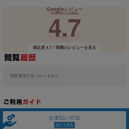
Google
レビュー
4.7
9,520件
(12/24時点)
満足度 4.7！実際のレビューを見る
閲覧履歴が見つかりません
お支払い方法