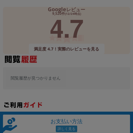
Google
レビュー
4.7
9,520件
(12/24時点)
満足度 4.7！実際のレビューを見る
閲覧履歴が見つかりません
お支払い方法