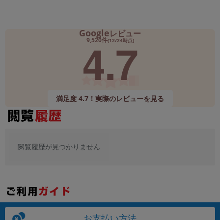
Google
レビュー
4.7
9,520件
(12/24時点)
満足度 4.7！実際のレビューを見る
閲覧履歴が見つかりません
お支払い方法