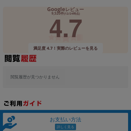
Google
レビュー
4.7
9,520件
(12/24時点)
満足度 4.7！実際のレビューを見る
閲覧履歴が見つかりません
お支払い方法