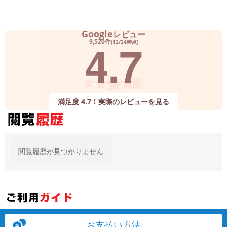
Google
レビュー
4.7
9,520件
(12/24時点)
満足度 4.7！実際のレビューを見る
閲覧履歴が見つかりません
お支払い方法