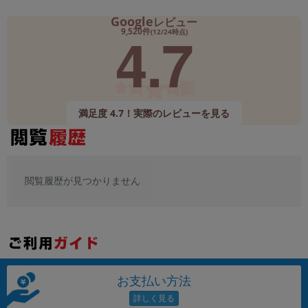
Google
レビュー
4.7
9,520件
(12/24時点)
満足度 4.7！実際のレビューを見る
閲覧履歴が見つかりません
お支払い方法