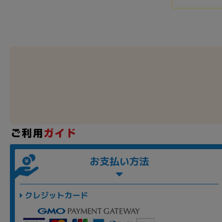
お支払い方法
クレジットカード