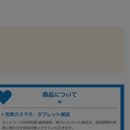
商品について
充実のスマホ・タブレット保証
ネットワーク利用制限(通信規制、赤ロム)となった場合は、保証期間の有
無に関わらず保証対象とさせていただきます。