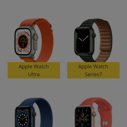
各項目のチェックボックスは「or検索」となります。
ただし機能別のみ「and検索」となります。
Apple Watch
Apple Watch
Series7
Ultra