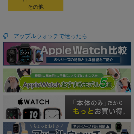
その他
アップルウォッチで迷ったら