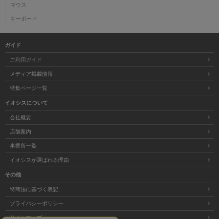
マウス
キーボード
ガイド
ご利用ガイド
メディア掲載情報
特集ページ一覧
イオシスについて
会社概要
店舗案内
事業所一覧
イオシスが選ばれる理由
その他
特商法に基づく表記
プライバシーポリシー
サイトマップ