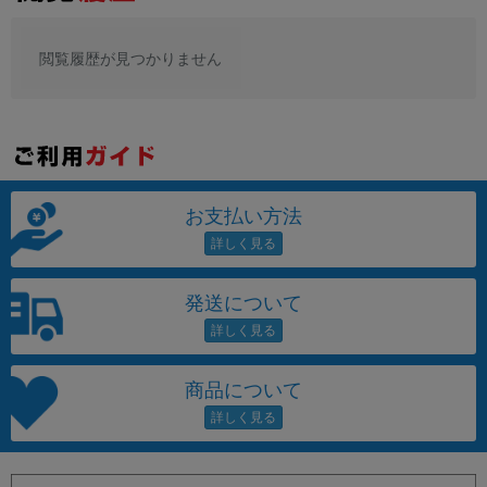
閲覧履歴が見つかりません
お支払い方法
発送について
商品について