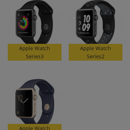
Apple Watch
Apple Watch
Series3
Series2
Apple Watch