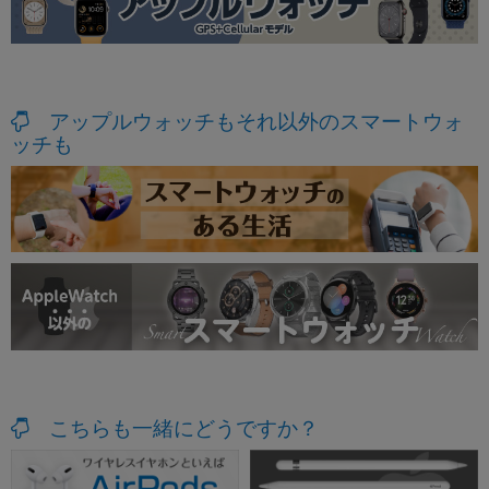
アップルウォッチもそれ以外のスマートウォ
ッチも
こちらも一緒にどうですか？