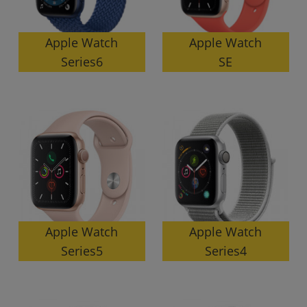
Apple Watch
Apple Watch
Series6
SE
Apple Watch
Apple Watch
Series5
Series4