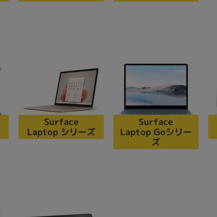
Surface
Surface
Laptop シリーズ
Laptop Goシリー
ズ