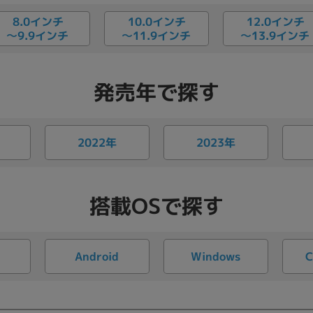
8.0インチ
10.0インチ
12.0インチ
〜11.9インチ
〜13.9インチ
〜9.9インチ
発売年で探す
2022年
2023年
搭載OSで探す
Windows
C
S
Android