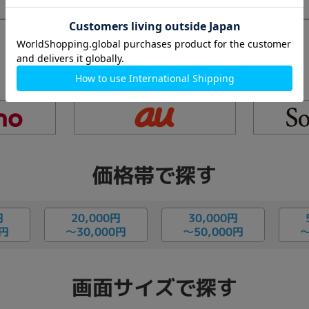
キャリアで探す
価格帯で探す
円
20,000円
30,000円
0円
〜30,000円
〜50,000円
〜
画面サイズで探す