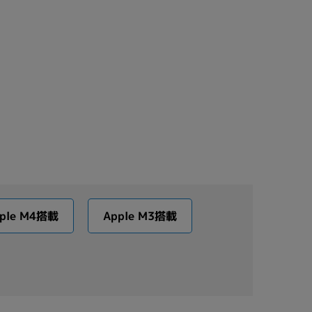
ple M4搭載
Apple M3搭載