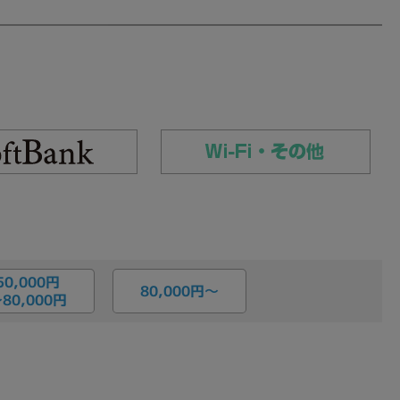
50,000円
80,000円〜
80,000円