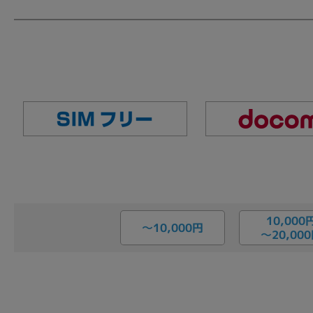
10,000
〜10,000円
〜20,00