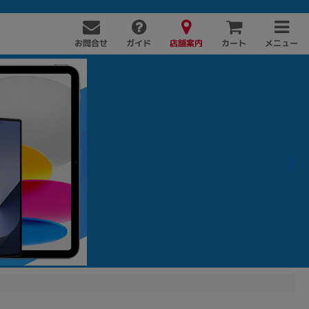
お問合せ
店舗案内
メニュー
ガイド
カート
PC周辺機器
PCパーツ
ソフト