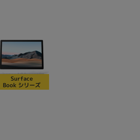
Surface
Book シリーズ