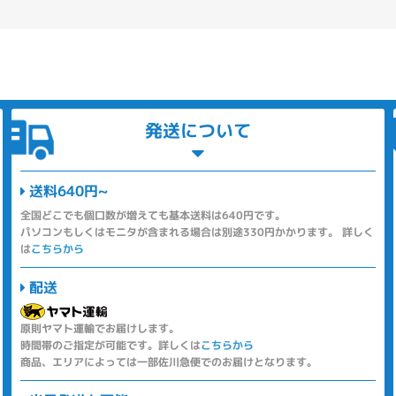
発送について
送料640円~
全国どこでも個口数が増えても基本送料は640円です。
パソコンもしくはモニタが含まれる場合は別途330円かかります。 詳しく
は
こちらから
配送
原則ヤマト運輸でお届けします。
時間帯のご指定が可能です。詳しくは
こちらから
商品、エリアによっては一部佐川急便でのお届けとなります。