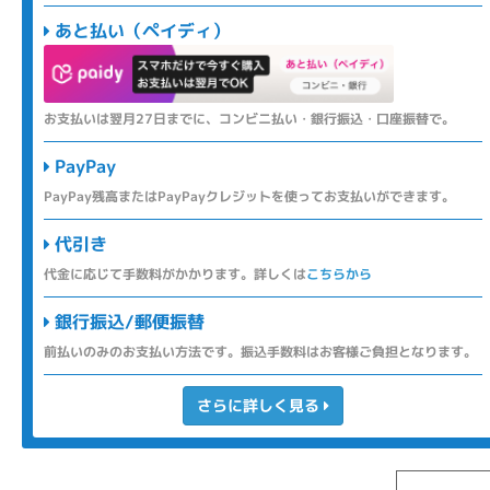
あと払い（ペイディ）
お支払いは翌月27日までに、コンビニ払い・銀行振込・口座振替で。
PayPay
PayPay残高またはPayPayクレジットを使ってお支払いができます。
代引き
代金に応じて手数料がかかります。詳しくは
こちらから
銀行振込/郵便振替
前払いのみのお支払い方法です。振込手数料はお客様ご負担となります。
さらに詳しく見る