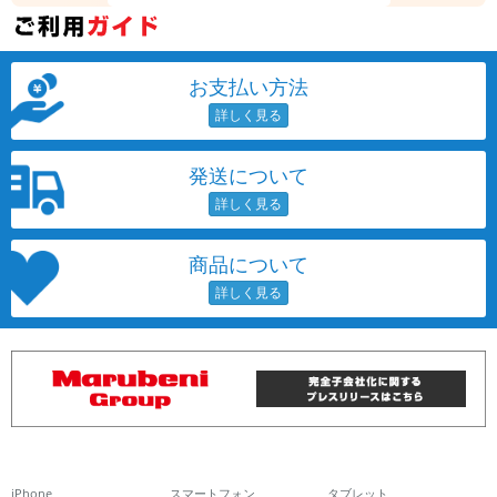
お支払い方法
発送について
商品について
iPhone
スマートフォン
タブレット