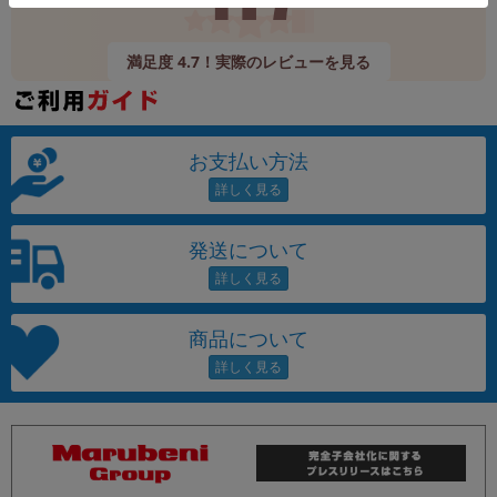
満足度 4.7！実際のレビューを見る
お支払い方法
発送について
商品について