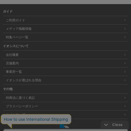
ガイド
ご利用ガイド
メディア掲載情報
特集ページ一覧
イオシスについて
会社概要
店舗案内
事業所一覧
イオシスが選ばれる理由
その他
特商法に基づく表記
プライバシーポリシー
サイトマップ