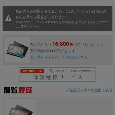
商品の入荷時期が異なるため、OSのバージョンは表示の
ものと異なる場合がございます。
個別にOSのバージョンや製造番号などの情報はお答えできかねますので予
めご了承ください。
16,800
買い替えなら
がさらにおとくに。
円
買取価格が2000円UPします。
買い替えキャンペーン詳細はこちら
閲覧履歴を大きな画面で表示