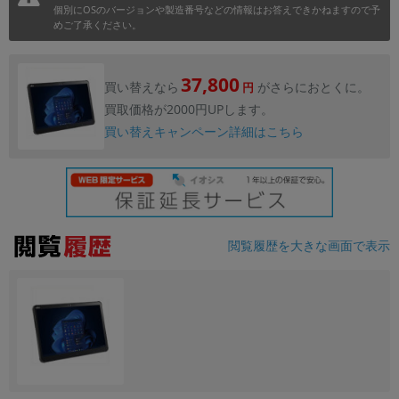
個別にOSのバージョンや製造番号などの情報はお答えできかねますので予
めご了承ください。
37,800
買い替えなら
がさらにおとくに。
円
買取価格が2000円UPします。
買い替えキャンペーン詳細はこちら
閲覧履歴を大きな画面で表示