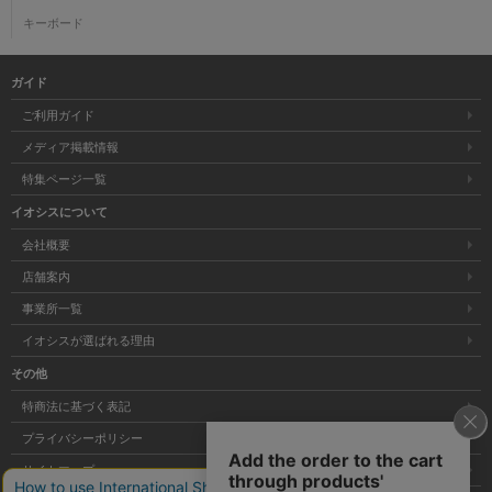
キーボード
ガイド
ご利用ガイド
メディア掲載情報
特集ページ一覧
イオシスについて
会社概要
店舗案内
事業所一覧
イオシスが選ばれる理由
その他
特商法に基づく表記
プライバシーポリシー
サイトマップ