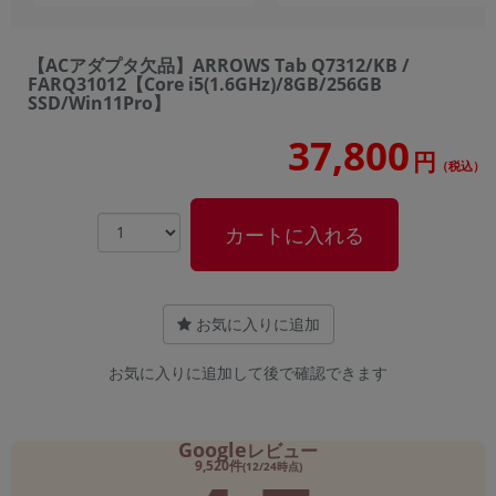
【ACアダプタ欠品】ARROWS Tab Q7312/KB /
FARQ31012【Core i5(1.6GHz)/8GB/256GB
SSD/Win11Pro】
37,800
円
（税込）
カートに入れる
お気に入りに追加
お気に入りに追加して後で確認できます
Google
レビュー
9,520件
(12/24時点)