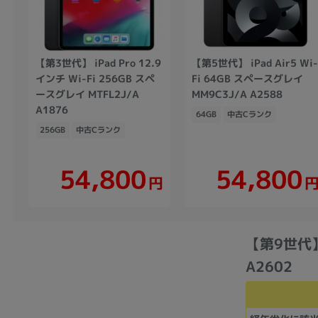
【第3世代】 iPad Pro 12.9
【第5世代】 iPad Air5 Wi
インチ Wi-Fi 256GB スペ
Fi 64GB スペースグレイ
ースグレイ MTFL2J/A
MM9C3J/A A2588
A1876
64GB
中古Cランク
256GB
中古Cランク
54,800
54,800
円
【第9世代】 
A2602