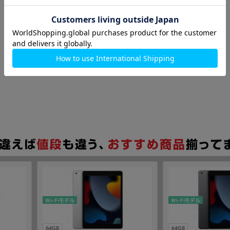
Wi-Fiモデル
Wi-Fiモデル
64GB
64GB