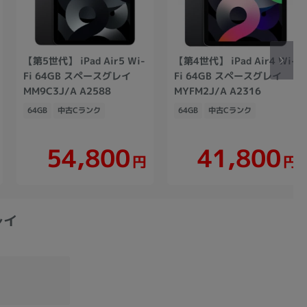
【第5世代】 iPad Air5 Wi-
【第4世代】 iPad Air4 Wi-
Fi 64GB スペースグレイ
Fi 64GB スペースグレイ
MM9C3J/A A2588
MYFM2J/A A2316
64GB
中古Cランク
64GB
中古Cランク
54,800
41,800
円
円
レイ